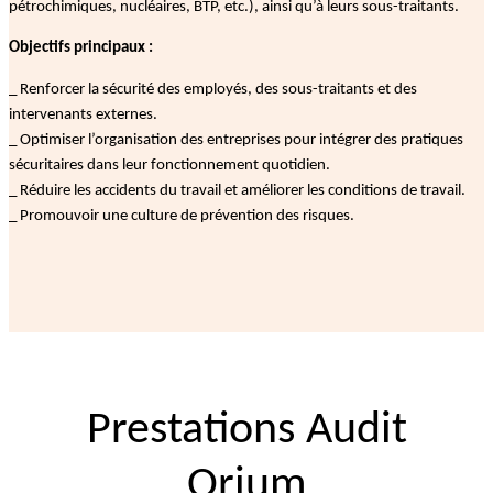
pétrochimiques, nucléaires, BTP, etc.), ainsi qu’à leurs sous-traitants.
Objectifs principaux :
_ Renforcer la sécurité des employés, des sous-traitants et des
intervenants externes.
_ Optimiser l’organisation des entreprises pour intégrer des pratiques
sécuritaires dans leur fonctionnement quotidien.
_ Réduire les accidents du travail et améliorer les conditions de travail.
_ Promouvoir une culture de prévention des risques.
Prestations Audit
Orium