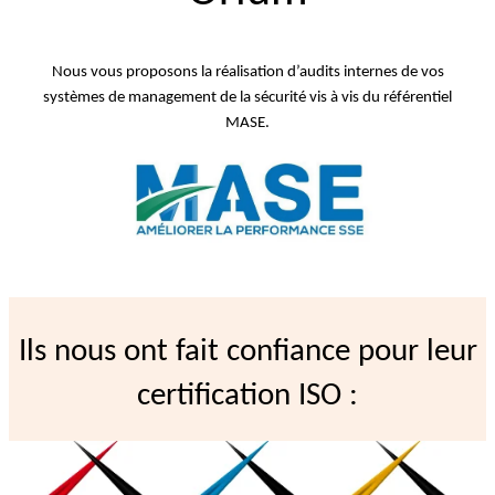
Nous vous proposons la réalisation d’audits internes de vos
systèmes de management de la sécurité vis à vis du référentiel
MASE.
Ils nous ont fait confiance pour leur
certification ISO :