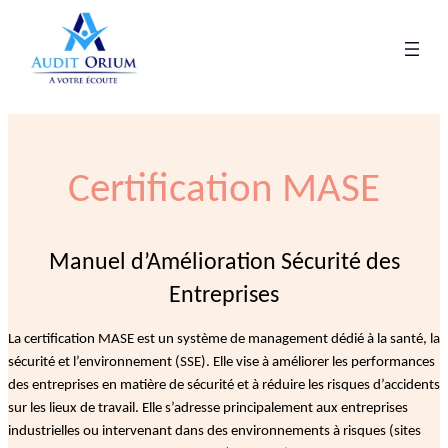
Certification MASE
Manuel d’Amélioration Sécurité des
Entreprises
La certification MASE est un système de management dédié à la santé, la
sécurité et l’environnement (SSE). Elle vise à améliorer les performances
des entreprises en matière de sécurité et à réduire les risques d’accidents
sur les lieux de travail. Elle s’adresse principalement aux entreprises
industrielles ou intervenant dans des environnements à risques (sites