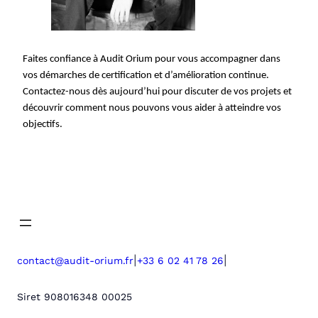
Faites confiance à Audit Orium pour vous accompagner dans
vos démarches de certification et d’amélioration continue.
Contactez-nous dès aujourd’hui pour discuter de vos projets et
découvrir comment nous pouvons vous aider à atteindre vos
objectifs.
|
|
contact@audit-orium.fr
+33 6 02 41 78 26
Siret 908016348 00025