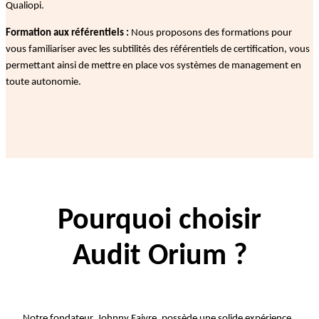
Qualiopi.
Formation aux référentiels :
Nous proposons des formations pour
vous familiariser avec les subtilités des référentiels de certification, vous
permettant ainsi de mettre en place vos systèmes de management en
toute autonomie.
Pourquoi choisir
Audit Orium ?
Notre fondateur, Johnny Faivre, possède une solide expérience