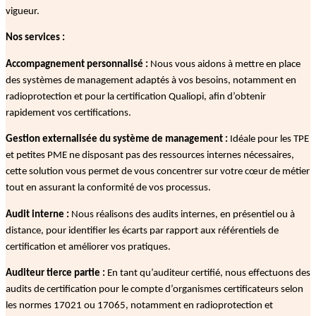
vigueur.
Nos services :
Accompagnement personnalisé :
Nous vous aidons à mettre en place
des systèmes de management adaptés à vos besoins, notamment en
radioprotection et pour la certification Qualiopi, afin d’obtenir
rapidement vos certifications.
Gestion externalisée du système de management :
Idéale pour les TPE
et petites PME ne disposant pas des ressources internes nécessaires,
cette solution vous permet de vous concentrer sur votre cœur de métier
tout en assurant la conformité de vos processus.
Audit interne :
Nous réalisons des audits internes, en présentiel ou à
distance, pour identifier les écarts par rapport aux référentiels de
certification et améliorer vos pratiques.
Auditeur tierce partie :
En tant qu’auditeur certifié, nous effectuons des
audits de certification pour le compte d’organismes certificateurs selon
les normes 17021 ou 17065, notamment en radioprotection et