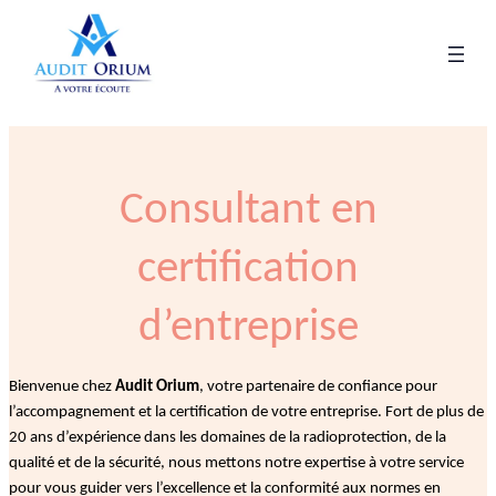
Consultant en
certification
d’entreprise
Bienvenue chez
Audit Orium
, votre partenaire de confiance pour
l’accompagnement et la certification de votre entreprise. Fort de plus de
20 ans d’expérience dans les domaines de la radioprotection, de la
qualité et de la sécurité, nous mettons notre expertise à votre service
pour vous guider vers l’excellence et la conformité aux normes en