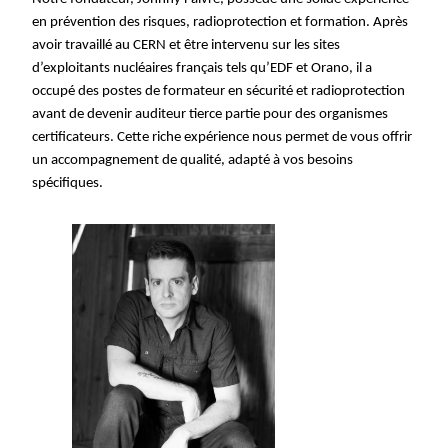
en prévention des risques, radioprotection et formation. Après
avoir travaillé au CERN et être intervenu sur les sites
d’exploitants nucléaires français tels qu’EDF et Orano, il a
occupé des postes de formateur en sécurité et radioprotection
avant de devenir auditeur tierce partie pour des organismes
certificateurs. Cette riche expérience nous permet de vous offrir
un accompagnement de qualité, adapté à vos besoins
spécifiques.